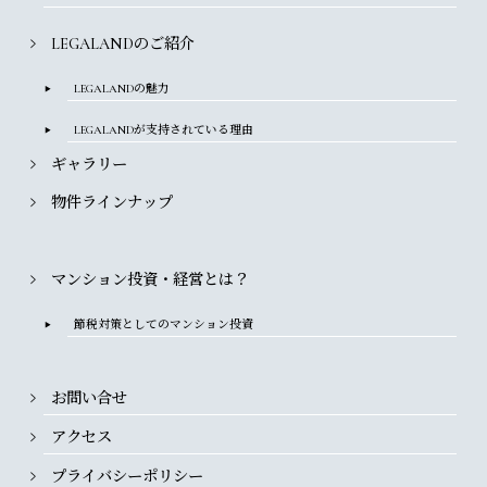
LEGALANDのご紹介
LEGALANDの魅力
LEGALANDが
支持されている理由
ギャラリー
物件ラインナップ
マンション投資・経営とは？
節税対策としてのマンション投資
お問い合せ
アクセス
プライバシーポリシー