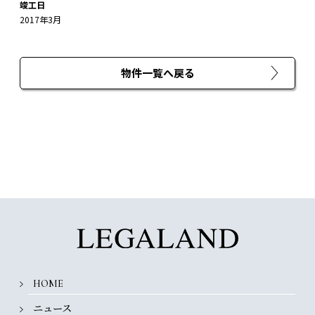
竣工日
2017年3月
物件一覧へ戻る
HOME
ニュース