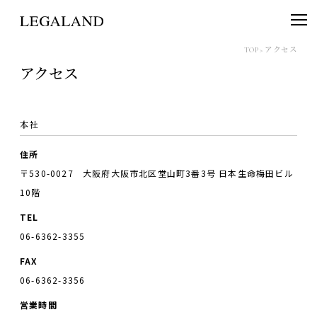
TOP
>
アクセス
アクセス
本社
住所
〒530-0027 大阪府大阪市北区堂山町3番3号 日本生命梅田ビル
10階
TEL
06-6362-3355
FAX
06-6362-3356
営業時間