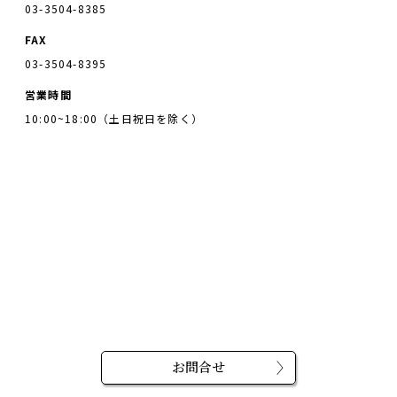
03-3504-8385
FAX
03-3504-8395
営業時間
10:00~18:00（土日祝日を除く）
お問合せ