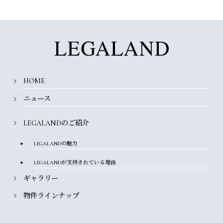
HOME
ニュース
LEGALANDのご紹介
LEGALANDの魅力
LEGALANDが
支持されている理由
ギャラリー
物件ラインナップ