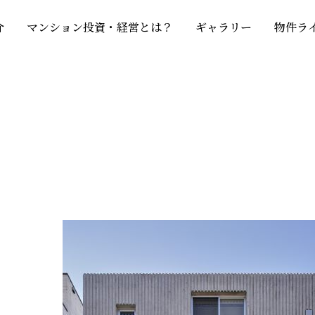
介
マンション投資・経営とは？
ギャラリー
物件ラ