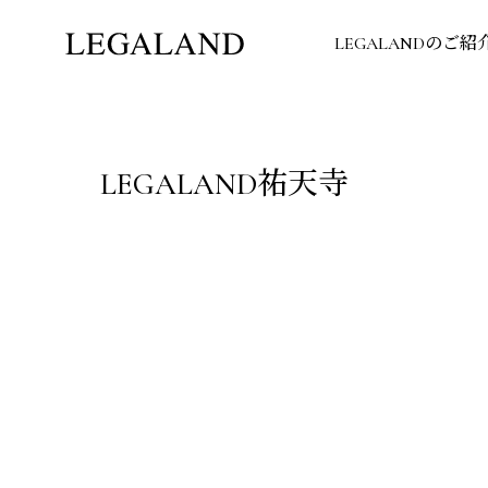
LEGALANDのご紹
LEGALAND祐天寺