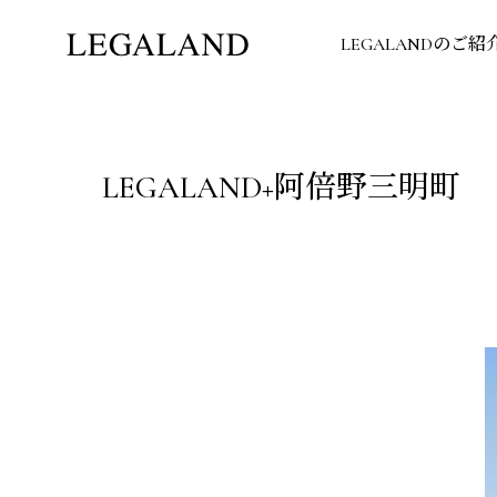
LEGALANDのご紹
LEGALAND+阿倍野三明町