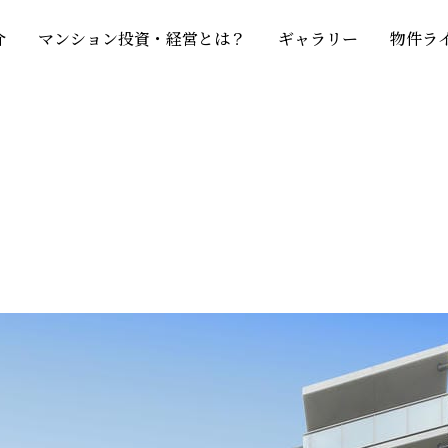
介
マンション投資・経営とは？
ギャラリー
物件ラ